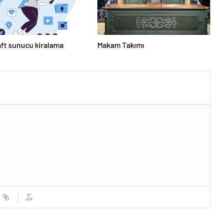
ft sunucu kiralama
Makam Takımı