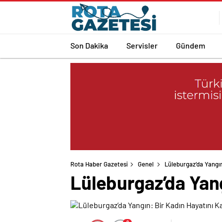
Son Dakika
Servisler
Gündem
Rota Haber Gazetesi
Genel
Lüleburgaz’da Yangın
Lüleburgaz’da Yang