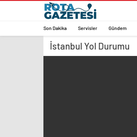
Son Dakika
Servisler
Gündem
İstanbul
Yol Durumu