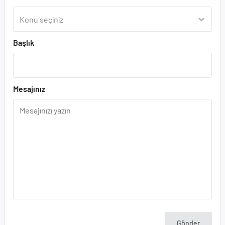
Başlık
Mesajınız