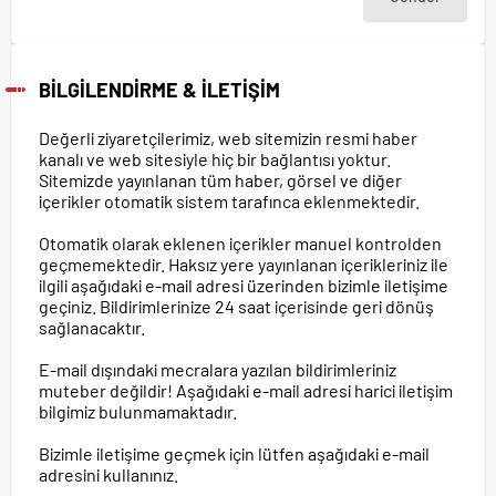
BİLGİLENDİRME & İLETİŞİM
Değerli ziyaretçilerimiz, web sitemizin resmi haber
kanalı ve web sitesiyle hiç bir bağlantısı yoktur.
Sitemizde yayınlanan tüm haber, görsel ve diğer
içerikler otomatik sistem tarafınca eklenmektedir.
Otomatik olarak eklenen içerikler manuel kontrolden
geçmemektedir. Haksız yere yayınlanan içerikleriniz ile
ilgili aşağıdaki e-mail adresi üzerinden bizimle iletişime
geçiniz. Bildirimlerinize 24 saat içerisinde geri dönüş
sağlanacaktır.
E-mail dışındaki mecralara yazılan bildirimleriniz
muteber değildir! Aşağıdaki e-mail adresi harici iletişim
bilgimiz bulunmamaktadır.
Bizimle iletişime geçmek için lütfen aşağıdaki e-mail
adresini kullanınız.