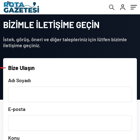
BİZİMLE İLETİŞİME GEÇİN
İstek, görüş, öneri ve diğer talepleriniz için lütfen bizimle
iletişime geçiniz.
Bize Ulaşın
Adı Soyadı
E-posta
Konu