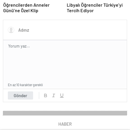
Libyalı Öğrenciler Türkiye’yi
Öğrencilerden Anneler
Tercih Ediyor
Günü’ne Özel Klip
En az 10 karakter gerekli
Gönder
HABER