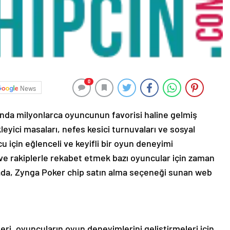
0
News
da milyonlarca oyuncunun favorisi haline gelmiş
leyici masaları, nefes kesici turnuvaları ve sosyal
u için eğlenceli ve keyifli bir oyun deneyimi
e rakiplerle rekabet etmek bazı oyuncular için zaman
oktada, Zynga Poker chip satın alma seçeneği sunan web
eri, oyuncuların oyun deneyimlerini geliştirmeleri için