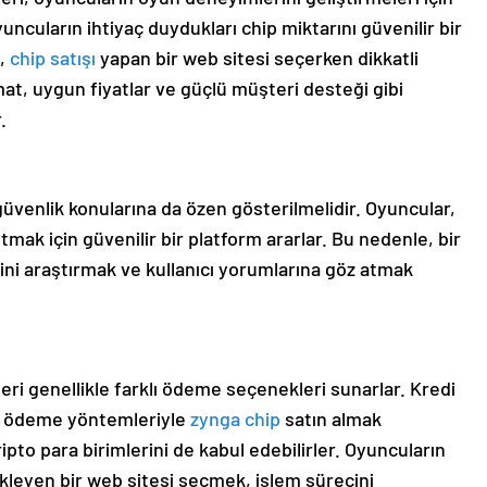
uncuların ihtiyaç duydukları chip miktarını güvenilir bir
k,
chip satışı
yapan bir web sitesi seçerken dikkatli
imat, uygun fiyatlar ve güçlü müşteri desteği gibi
.
güvenlik konularına da özen gösterilmelidir. Oyuncular,
utmak için güvenilir bir platform ararlar. Bu nedenle, bir
ğini araştırmak ve kullanıcı yorumlarına göz atmak
eri genellikle farklı ödeme seçenekleri sunarlar. Kredi
tli ödeme yöntemleriyle
zynga chip
satın almak
pto para birimlerini de kabul edebilirler. Oyuncuların
kleyen bir web sitesi seçmek, işlem sürecini