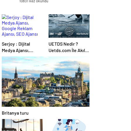
10831 kez okundu
Serjoy : Dijital
UETDS Nedir ?
Medya Ajansı,
Uetds.com İle Akıllı
Google Reklam
Dijital Taşımacılık
Ajansı, SEO Ajansı
Yazılımı
ve Web Tasarım
Ajansı
Britanya turu