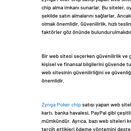
chip alma imkanı sunarlar. Bu siteler, oy
şekilde satın almalarını sağlarlar. Anca
olmak önemlidir. Güvenilirlik, hızlı tesl
faktörler göz önünde bulundurulmalıdır
Bir web sitesi seçerken güvenilirlik ve 
kişisel ve finansal bilgilerini güvende t
web sitesinin güvenilirliğini ve güvenli
önemlidir.
Zynga Poker chip
satışı yapan web sitel
kartı, banka havalesi, PayPal gibi çeşi
mümkündür. Ayrıca, bazı web siteleri kri
tercih ettikleri ödeme yöntemini deste