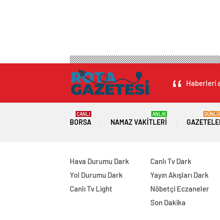
Haberleri a
CANLI
ANLIK
GÜNLÜ
BORSA
NAMAZ VAKITLERI
GAZETELE
Hava Durumu Dark
Canlı Tv Dark
Yol Durumu Dark
Yayın Akışları Dark
Canlı Tv Light
Nöbetçi Eczaneler
Son Dakika