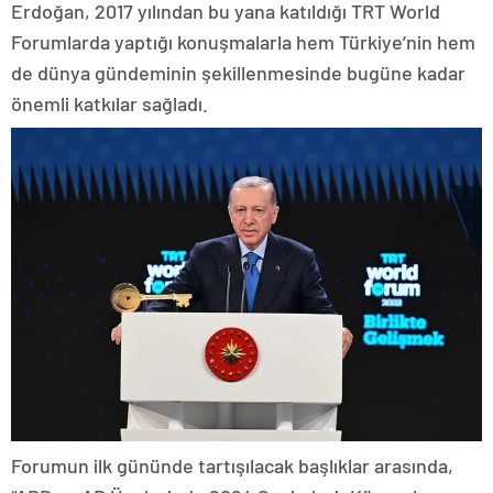
Erdoğan, 2017 yılından bu yana katıldığı TRT World
Forumlarda yaptığı konuşmalarla hem Türkiye’nin hem
de dünya gündeminin şekillenmesinde bugüne kadar
önemli katkılar sağladı.
Forumun ilk gününde tartışılacak başlıklar arasında,