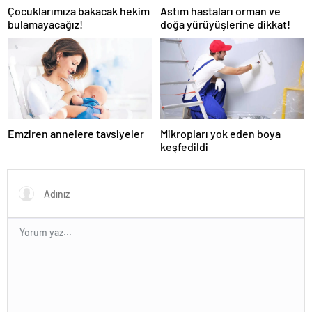
Çocuklarımıza bakacak hekim
Astım hastaları orman ve
bulamayacağız!
doğa yürüyüşlerine dikkat!
Emziren annelere tavsiyeler
Mikropları yok eden boya
keşfedildi