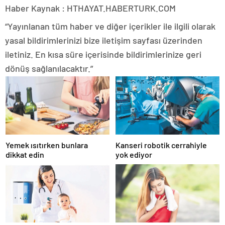
Haber Kaynak : HTHAYAT.HABERTURK.COM
“Yayınlanan tüm haber ve diğer içerikler ile ilgili olarak
yasal bildirimlerinizi bize iletişim sayfası üzerinden
iletiniz. En kısa süre içerisinde bildirimlerinize geri
dönüş sağlanılacaktır.”
Yemek ısıtırken bunlara
Kanseri robotik cerrahiyle
dikkat edin
yok ediyor