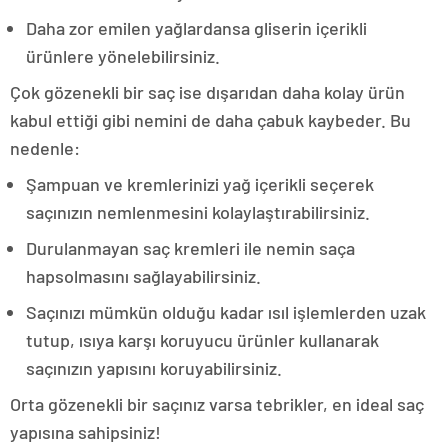
Daha zor emilen yağlardansa gliserin içerikli
ürünlere yönelebilirsiniz.
Çok gözenekli bir saç ise dışarıdan daha kolay ürün
kabul ettiği gibi nemini de daha çabuk kaybeder. Bu
nedenle:
Şampuan ve kremlerinizi yağ içerikli seçerek
saçınızın nemlenmesini kolaylaştırabilirsiniz.
Durulanmayan saç kremleri ile nemin saça
hapsolmasını sağlayabilirsiniz.
Saçınızı mümkün olduğu kadar ısıl işlemlerden uzak
tutup, ısıya karşı koruyucu ürünler kullanarak
saçınızın yapısını koruyabilirsiniz.
Orta gözenekli bir saçınız varsa tebrikler, en ideal saç
yapısına sahipsiniz!