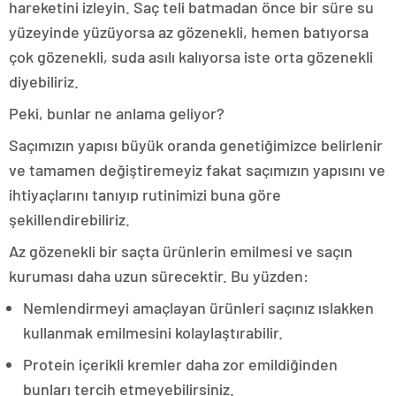
hareketini izleyin. Saç teli batmadan önce bir süre su
yüzeyinde yüzüyorsa az gözenekli, hemen batıyorsa
çok gözenekli, suda asılı kalıyorsa iste orta gözenekli
diyebiliriz.
Peki, bunlar ne anlama geliyor?
Saçımızın yapısı büyük oranda genetiğimizce belirlenir
ve tamamen değiştiremeyiz fakat saçımızın yapısını ve
ihtiyaçlarını tanıyıp rutinimizi buna göre
şekillendirebiliriz.
Az gözenekli bir saçta ürünlerin emilmesi ve saçın
kuruması daha uzun sürecektir. Bu yüzden:
Nemlendirmeyi amaçlayan ürünleri saçınız ıslakken
kullanmak emilmesini kolaylaştırabilir.
Protein içerikli kremler daha zor emildiğinden
bunları tercih etmeyebilirsiniz.