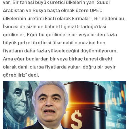
var. Bir tanesi büyük üretici ülkelerin yani Suudi
Arabistan ve Rusya başta olmak üzere OPEC
ülkelerinin üretimi kasti olarak kırmaları. Bir nedeni bu.
İkincisi de sizin de bahsettiğiniz Ortadoğu’daki
gerilimler. Eğer bu gerilimlere bir veya birden fazla
büyük petrol üreticisi ülke dahil olmaz ise ben
fiyatların daha fazla yükseleceğini düşünmüyorum.
Ama eğer bunlardan bir veya birkaç tanesi direkt
olarak dahil olursa fiyatlarda yukarı doğru bir seyir
görebiliriz” dedi.