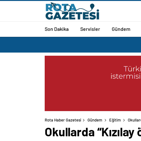
Son Dakika
Servisler
Gündem
Rota Haber Gazetesi
Gündem
Eğitim
Okullar
Okullarda “Kızılay