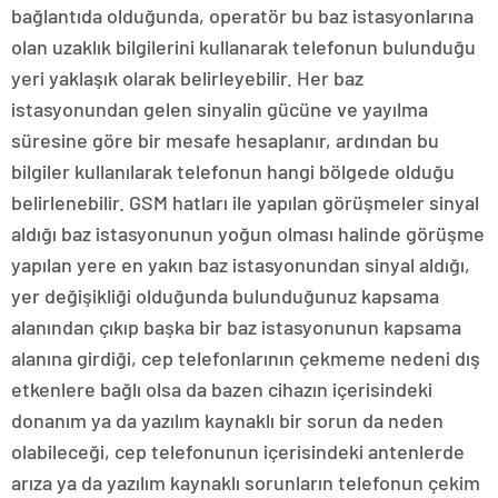
bağlantıda olduğunda, operatör bu baz istasyonlarına
olan uzaklık bilgilerini kullanarak telefonun bulunduğu
yeri yaklaşık olarak belirleyebilir. Her baz
istasyonundan gelen sinyalin gücüne ve yayılma
süresine göre bir mesafe hesaplanır, ardından bu
bilgiler kullanılarak telefonun hangi bölgede olduğu
belirlenebilir. GSM hatları ile yapılan görüşmeler sinyal
aldığı baz istasyonunun yoğun olması halinde görüşme
yapılan yere en yakın baz istasyonundan sinyal aldığı,
yer değişikliği olduğunda bulunduğunuz kapsama
alanından çıkıp başka bir baz istasyonunun kapsama
alanına girdiği, cep telefonlarının çekmeme nedeni dış
etkenlere bağlı olsa da bazen cihazın içerisindeki
donanım ya da yazılım kaynaklı bir sorun da neden
olabileceği, cep telefonunun içerisindeki antenlerde
arıza ya da yazılım kaynaklı sorunların telefonun çekim