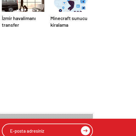
İzmir havalimanı
Minecraft sunucu
transfer
kiralama