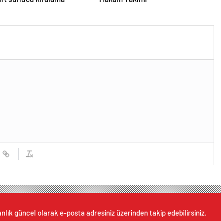
nlık güncel olarak e-posta adresiniz üzerinden takip edebilirsiniz.