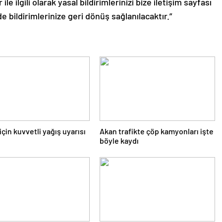
le ilgili olarak yasal bildirimlerinizi bize iletişim sayfası
de bildirimlerinize geri dönüş sağlanılacaktır.”
için kuvvetli yağış uyarısı
Akan trafikte çöp kamyonları işte
böyle kaydı