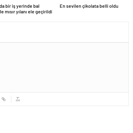
da bir iş yerinde bal
En sevilen çikolata belli oldu
le mısır yılanı ele geçirildi