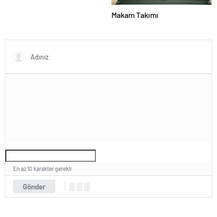
Makam Takımı
En az 10 karakter gerekli
Gönder