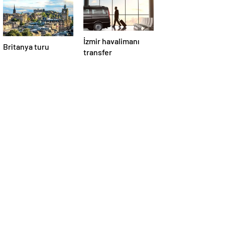
İzmir havalimanı
Britanya turu
transfer