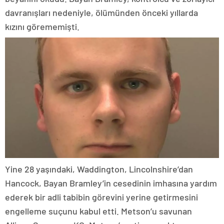
davranışları nedeniyle, ölümünden önceki yıllarda
kızını görememişti.
Yine 28 yaşındaki, Waddington, Lincolnshire’dan
Hancock, Bayan Bramley’in cesedinin imhasına yardım
ederek bir adli tabibin görevini yerine getirmesini
engelleme suçunu kabul etti. Metson’u savunan