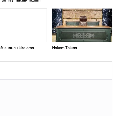
ft sunucu kiralama
Makam Takımı