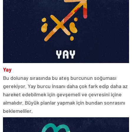
Yay
Bu dolunay sırasında bu ateş burcunun soğuması
gerekiyor. Yay burcu insanı daha çok fark edip daha az
hareket edebilmek için gevşemeli ve çevresini içine
almalıdır. Büyük planlar yapmak için bundan sonrasını
beklemeliler.