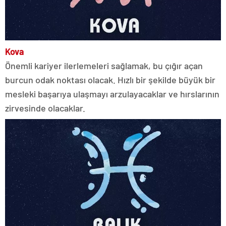
Kova
Önemli kariyer ilerlemeleri sağlamak, bu çığır açan
burcun odak noktası olacak. Hızlı bir şekilde büyük bir
mesleki başarıya ulaşmayı arzulayacaklar ve hırslarının
zirvesinde olacaklar.