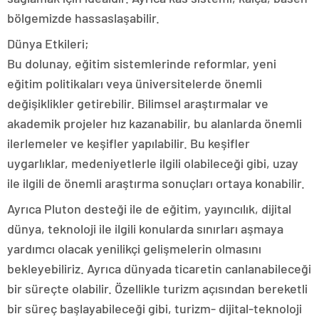
bölgemizde hassaslaşabilir.
Dünya Etkileri;
Bu dolunay, eğitim sistemlerinde reformlar, yeni
eğitim politikaları veya üniversitelerde önemli
değişiklikler getirebilir. Bilimsel araştırmalar ve
akademik projeler hız kazanabilir, bu alanlarda önemli
ilerlemeler ve keşifler yapılabilir. Bu keşifler
uygarlıklar, medeniyetlerle ilgili olabileceği gibi, uzay
ile ilgili de önemli araştırma sonuçları ortaya konabilir.
Ayrıca Pluton desteği ile de eğitim, yayıncılık, dijital
dünya, teknoloji ile ilgili konularda sınırları aşmaya
yardımcı olacak yenilikçi gelişmelerin olmasını
bekleyebiliriz. Ayrıca dünyada ticaretin canlanabileceği
bir süreçte olabilir. Özellikle turizm açısından bereketli
bir süreç başlayabileceği gibi, turizm- dijital-teknoloji