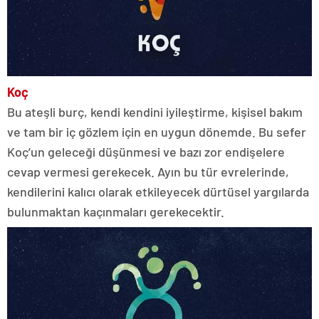
Koç
Bu ateşli burç, kendi kendini iyileştirme, kişisel bakım
ve tam bir iç gözlem için en uygun dönemde. Bu sefer
Koç’un geleceği düşünmesi ve bazı zor endişelere
cevap vermesi gerekecek. Ayın bu tür evrelerinde,
kendilerini kalıcı olarak etkileyecek dürtüsel yargılarda
bulunmaktan kaçınmaları gerekecektir.