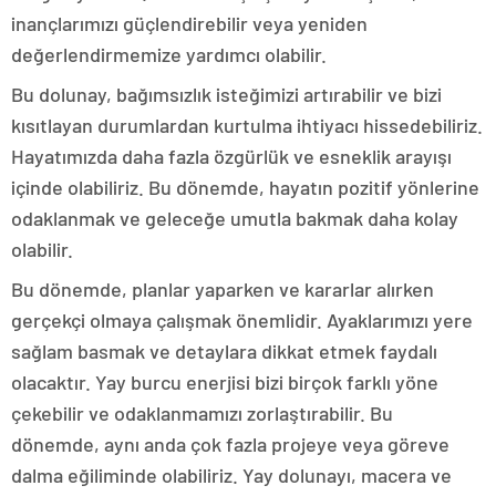
inançlarımızı güçlendirebilir veya yeniden
değerlendirmemize yardımcı olabilir.
Bu dolunay, bağımsızlık isteğimizi artırabilir ve bizi
kısıtlayan durumlardan kurtulma ihtiyacı hissedebiliriz.
Hayatımızda daha fazla özgürlük ve esneklik arayışı
içinde olabiliriz. Bu dönemde, hayatın pozitif yönlerine
odaklanmak ve geleceğe umutla bakmak daha kolay
olabilir.
Bu dönemde, planlar yaparken ve kararlar alırken
gerçekçi olmaya çalışmak önemlidir. Ayaklarımızı yere
sağlam basmak ve detaylara dikkat etmek faydalı
olacaktır. Yay burcu enerjisi bizi birçok farklı yöne
çekebilir ve odaklanmamızı zorlaştırabilir. Bu
dönemde, aynı anda çok fazla projeye veya göreve
dalma eğiliminde olabiliriz. Yay dolunayı, macera ve