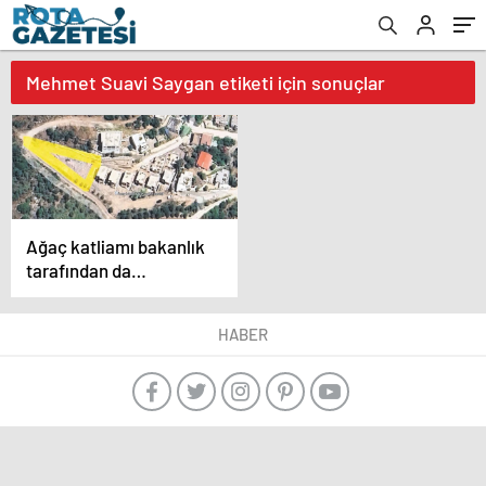
Mehmet Suavi Saygan etiketi için sonuçlar
Ağaç katliamı bakanlık
tarafından da
belgelendi
HABER