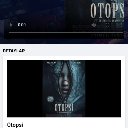
DETAYLAR
Otopsi